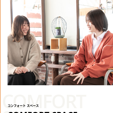
COMFORT
コンフォート スペース