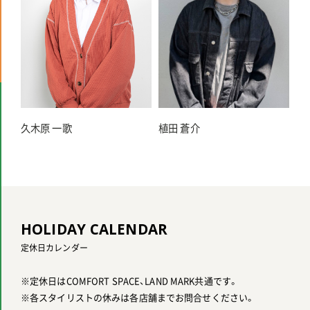
久木原 一歌
植田 蒼介
HOLIDAY CALENDAR
定休日カレンダー
※定休日はCOMFORT SPACE、LAND MARK共通です。
※各スタイリストの休みは各店舗までお問合せください。