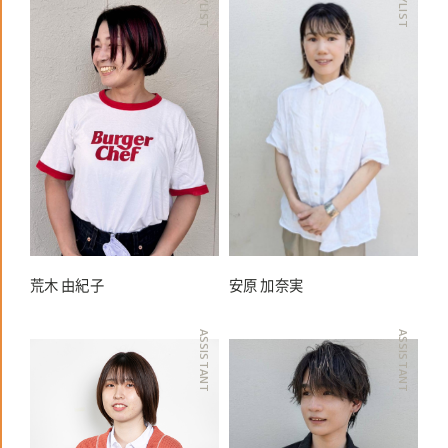
STYLIST
STYLIST
荒木 由紀子
安原 加奈実
ASSISTANT
ASSISTANT