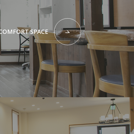
COMFORT SPACE