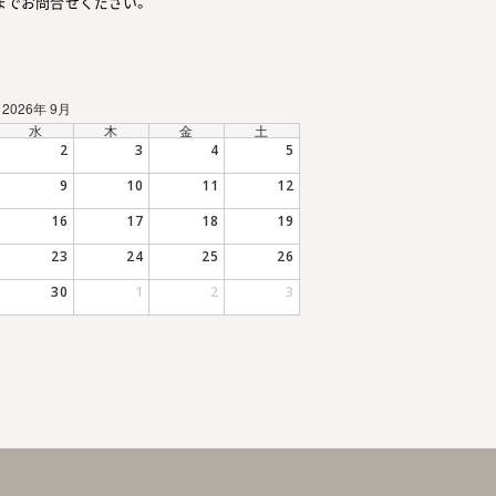
までお問合せください。
2026年 9月
水
木
金
土
2
3
4
5
9
10
11
12
16
17
18
19
23
24
25
26
30
1
2
3