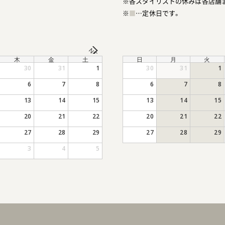
※各スタイリストの休みは各店舗
※
■
…定休日です。
NEXT
木
金
土
日
月
火
30
31
1
30
31
1
6
7
8
6
7
8
13
14
15
13
14
15
20
21
22
20
21
22
27
28
29
27
28
29
3
4
5