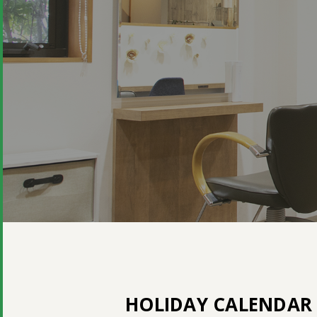
HOLIDAY CALENDAR