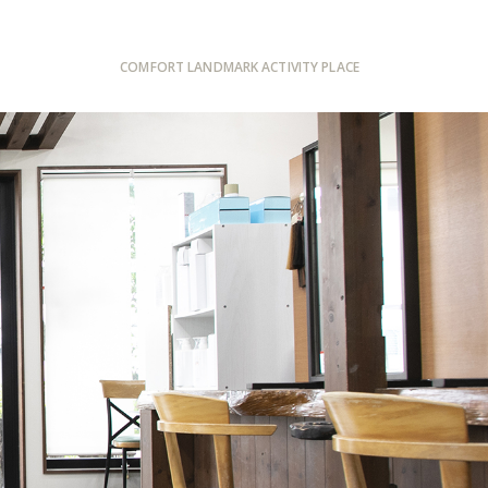
COMFORT LANDMARK ACTIVITY PLACE