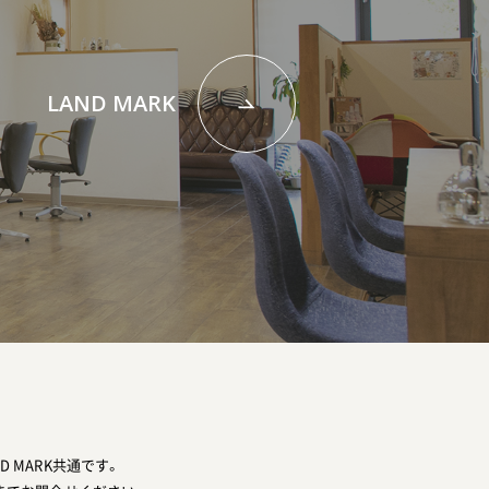
LAND MARK
ND MARK共通です。