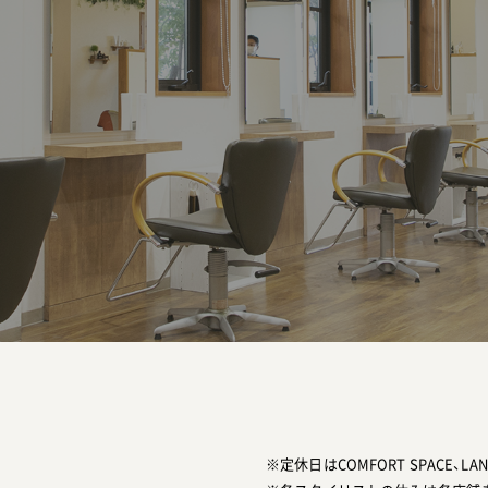
※定休日はCOMFORT SPACE、LA