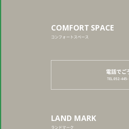
COMFORT SPACE
コンフォートスペース
電話でご
TEL.052-445-
LAND MARK
ランドマーク