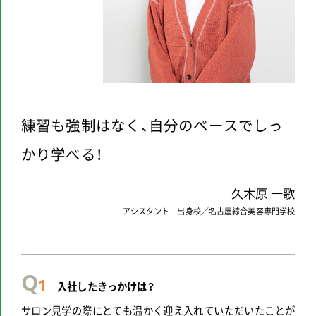
練習も強制はなく、自分のペースでしっ
かり学べる！
久木原 一歌
アシスタント 出身校／名古屋綜合美容専門学校
Q
1
入社したきっかけは？
サロン見学の際にとても温かく迎え入れていただいたことが