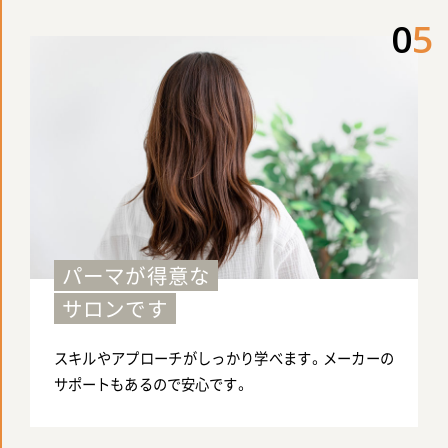
0
5
パーマが得意な
サロンです
スキルやアプローチがしっかり学べます。メーカーの
サポートもあるので安心です。