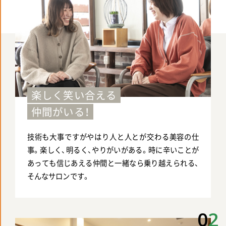
楽しく笑い合える
仲間がいる！
技術も大事ですがやはり人と人とが交わる美容の仕
事。楽しく、明るく、やりがいがある。時に辛いことが
あっても信じあえる仲間と一緒なら乗り越えられる、
そんなサロンです。
0
2