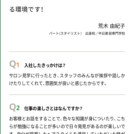
る環境です！
荒木 由紀子
パート（スタイリスト） 出身校／中日美容専門学校
Q
1
入社したきっかけは？
サロン見学に行ったとき、スタッフのみんなが挨拶や話しか
けたりしてくれて、雰囲気が良いと感じたからです。
Q
2
仕事の楽しさとはなんですか？
お客様とお話をすることで、色々な知識が身についたり、こち
らが勉強になることが多いので日々発見があるのが楽しいで
す。自分が提案したヘアスタイルを満足していただいた時が