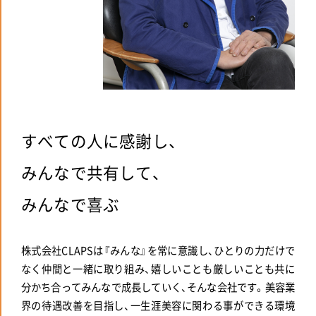
すべての人に感謝し、
みんなで共有して、
みんなで喜ぶ
株式会社CLAPSは『みんな』を常に意識し、ひとりの力だけで
なく仲間と一緒に取り組み、嬉しいことも厳しいことも共に
分かち合ってみんなで成長していく、そんな会社です。美容業
界の待遇改善を目指し、一生涯美容に関わる事ができる環境