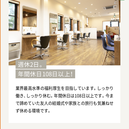
週休2日。
年間休日108日以上！
業界最高水準の福利厚生を目指しています。しっかり
働き、しっかり休む。年間休日は108日以上です。今ま
で諦めていた友人の結婚式や家族との旅行も気兼ねせ
ず休める環境です。