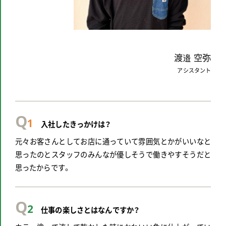
渡邉 空弥
アシスタント
Q
1
入社したきっかけは？
元々お客さんとしてお店に通っていて雰囲気とかがいいなと
思ったのとスタッフのみんなが優しそうで働きやすそうだと
思ったからです。
Q
2
仕事の楽しさとはなんですか？