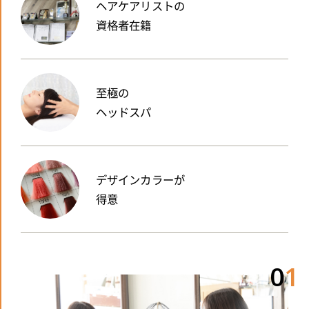
ヘアケアリストの
資格者在籍
至極の
ヘッドスパ
デザインカラーが
得意
0
1