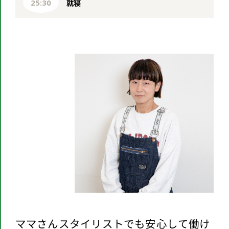
就寝
25:30
ママさんスタイリストでも安心して働け