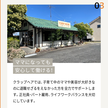
0
3
ママになっても
安心して働ける！
クラップヘアでは、子育て中のママや美容が大好きな
のに退職せざるをえなかった方を全力でサポートしま
す。正社員・パート雇用、ライフワークバランスを大切
にしています。