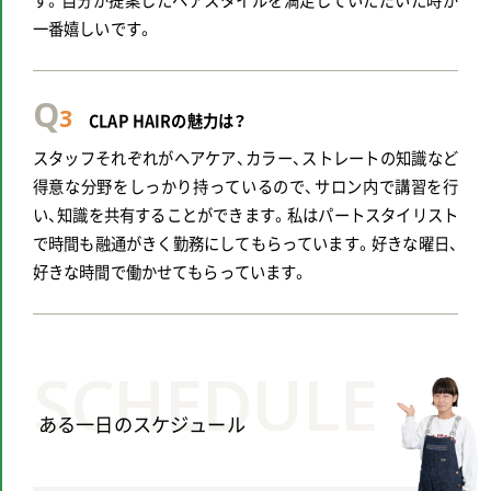
一番嬉しいです。
Q
3
CLAP HAIRの魅力は？
スタッフそれぞれがヘアケア、カラー、ストレートの知識など
得意な分野をしっかり持っているので、サロン内で講習を行
い、知識を共有することができます。私はパートスタイリスト
で時間も融通がきく勤務にしてもらっています。好きな曜日、
好きな時間で働かせてもらっています。
SCHEDULE
ある一日のスケジュール