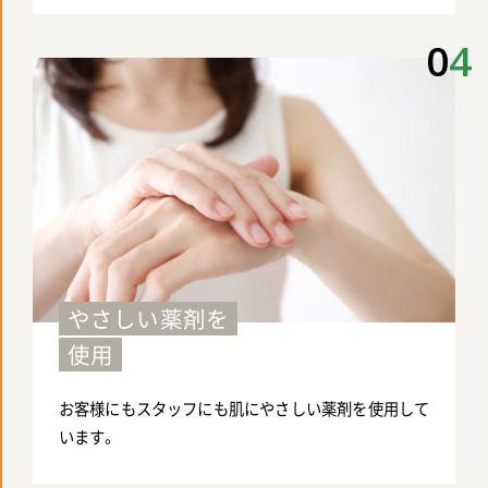
0
4
やさしい薬剤を
使用
お客様にもスタッフにも肌にやさしい薬剤を使用して
います。