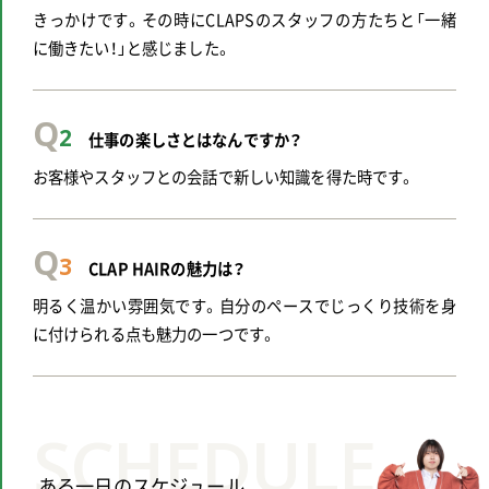
きっかけです。その時にCLAPSのスタッフの方たちと「一緒
に働きたい！」と感じました。
Q
2
仕事の楽しさとはなんですか？
お客様やスタッフとの会話で新しい知識を得た時です。
Q
3
CLAP HAIRの魅力は？
明るく温かい雰囲気です。自分のペースでじっくり技術を身
に付けられる点も魅力の一つです。
SCHEDULE
ある一日のスケジュール